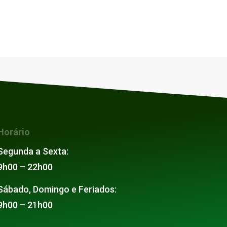
Horário
Segunda a Sexta:
9h00 – 22h00
Sábado, Domingo e Feriados:
9h00 – 21h00