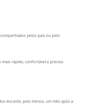
acompanhados pelos pais ou pelo
mais rápido, confortável e preciso.
cados durante, pelo menos, um mês após a