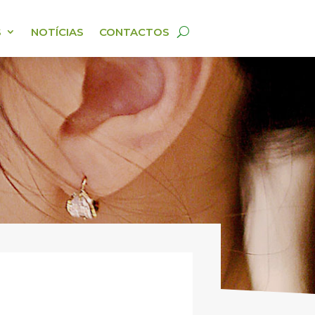
S
NOTÍCIAS
CONTACTOS