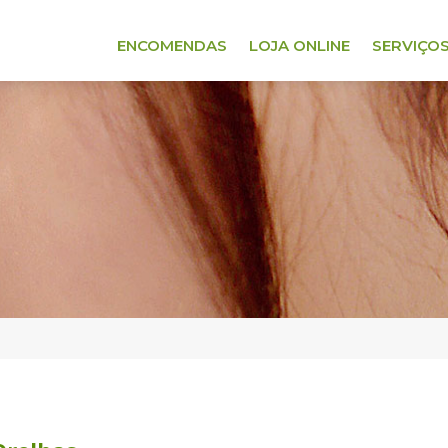
ENCOMENDAS
LOJA ONLINE
SERVIÇO